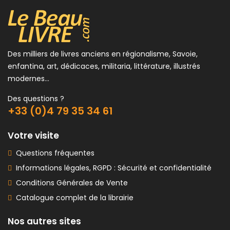
Des milliers de livres anciens en régionalisme, Savoie,
enfantina, art, dédicaces, militaria, littérature, illustrés
modernes...
Des questions ?
+33 (0)4 79 35 34 61
Votre visite
Questions fréquentes
Informations légales, RGPD : Sécurité et confidentialité
Conditions Générales de Vente
Catalogue complet de la librairie
Nos autres sites