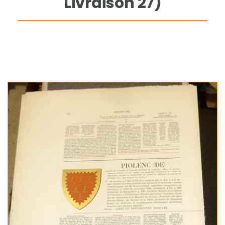
Livraison 27)