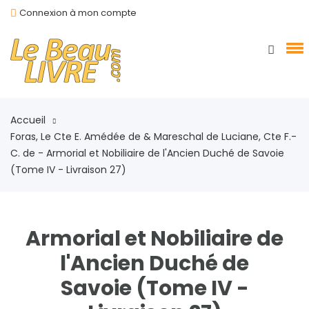
Connexion à mon compte
Accueil
Foras, Le Cte E. Amédée de & Mareschal de Luciane, Cte F.-
C. de - Armorial et Nobiliaire de l'Ancien Duché de Savoie
(Tome IV - Livraison 27)
Armorial et Nobiliaire de
l'Ancien Duché de
Savoie (Tome IV -