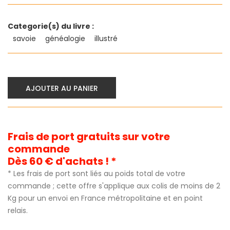
Categorie(s) du livre :
savoie
généalogie
illustré
AJOUTER AU PANIER
Frais de port gratuits sur votre
commande
Dès 60 € d'achats ! *
* Les frais de port sont liés au poids total de votre
commande ; cette offre s'applique aux colis de moins de 2
Kg pour un envoi en France métropolitaine et en point
relais.