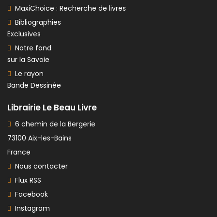
MaxiChoice : Recherche de livres
Bibliographies
Exclusives
Notre fond
sur la Savoie
Le rayon
Bande Dessinée
Librairie Le Beau Livre
6 chemin de la Bergerie
73100 Aix-les-Bains
France
Nous contacter
Flux RSS
Facebook
Instagram