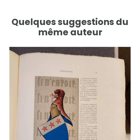
Quelques suggestions du
même auteur