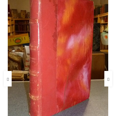
FICHE COMPLÈTE