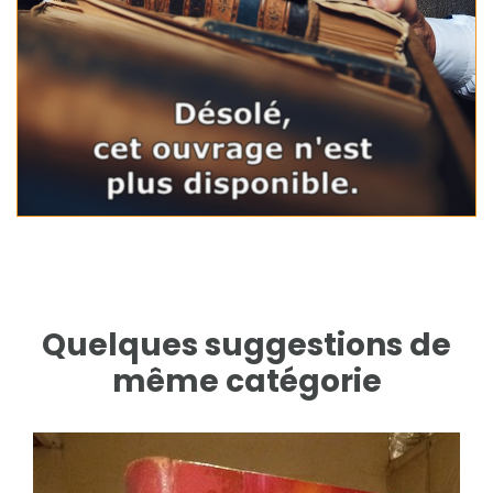
Quelques suggestions de
même catégorie