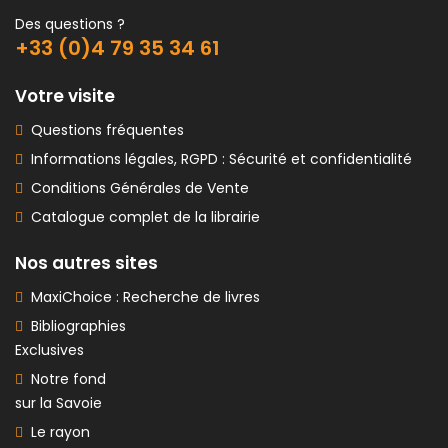
Des questions ?
+33 (0)4 79 35 34 61
Votre visite
Questions fréquentes
Informations légales, RGPD : Sécurité et confidentialité
Conditions Générales de Vente
Catalogue complet de la librairie
Nos autres sites
MaxiChoice : Recherche de livres
Bibliographies
Exclusives
Notre fond
sur la Savoie
Le rayon