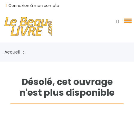
Connexion à mon compte
Accueil
Désolé, cet ouvrage
n'est plus disponible