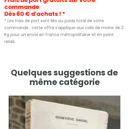
commande
Dès 60 € d'achats ! *
* Les frais de port sont liés au poids total de votre
commande ; cette offre s'applique aux colis de moins de 2
Kg pour un envoi en France métropolitaine et en point
relais.
Quelques suggestions de
même catégorie