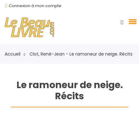
Connexion à mon compte
Accueil
Clot, René-Jean - Le ramoneur de neige. Récits
Le ramoneur de neige.
Récits