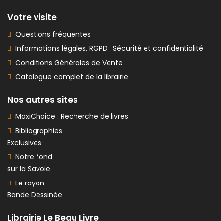
Votre visite
Questions fréquentes
Informations légales, RGPD : Sécurité et confidentialité
Conditions Générales de Vente
Catalogue complet de la librairie
Nos autres sites
MaxiChoice : Recherche de livres
Bibliographies
Exclusives
Notre fond
sur la Savoie
Le rayon
Bande Dessinée
Librairie Le Beau Livre