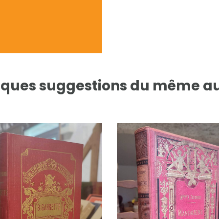
ques suggestions du même a