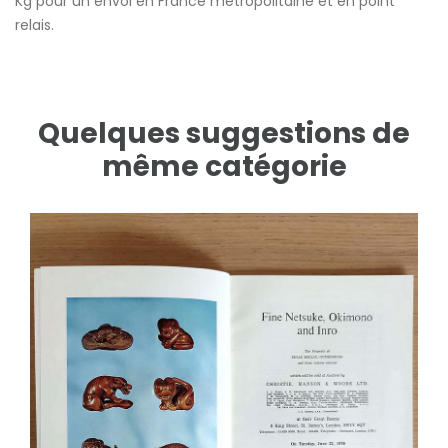
Kg pour un envoi en France métropolitaine et en point
relais.
Quelques suggestions de
même catégorie