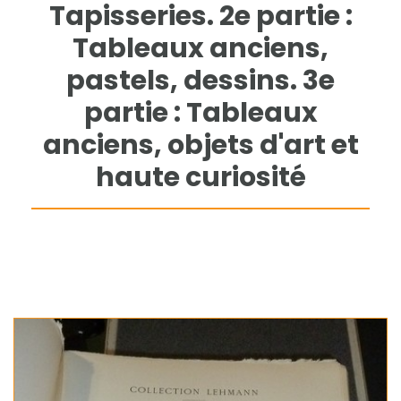
Tapisseries. 2e partie :
Tableaux anciens,
pastels, dessins. 3e
partie : Tableaux
anciens, objets d'art et
haute curiosité