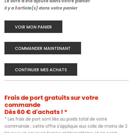
Le livre a été ajouté dans votre panier
Il y a
1
article(s) dans votre panier
VOIR MON PANIER
COMMANDER MAINTENANT
CONTINUER MES ACHATS
Frais de port gratuits sur votre
commande
Dès 60 € d'achats ! *
* Les frais de port sont liés au poids total de votre
commande ; cette offre s'applique aux colis de moins de 2