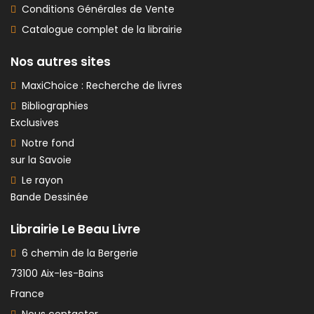
Conditions Générales de Vente
Catalogue complet de la librairie
Nos autres sites
MaxiChoice : Recherche de livres
Bibliographies
Exclusives
Notre fond
sur la Savoie
Le rayon
Bande Dessinée
Librairie Le Beau Livre
6 chemin de la Bergerie
73100 Aix-les-Bains
France