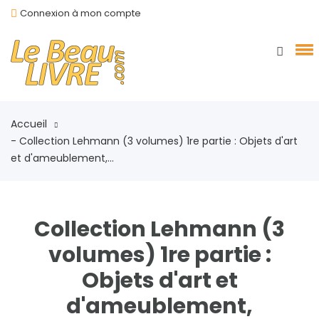
Connexion à mon compte
Accueil
- Collection Lehmann (3 volumes) 1re partie : Objets d'art
et d'ameublement,...
Collection Lehmann (3
volumes) 1re partie :
Objets d'art et
d'ameublement,