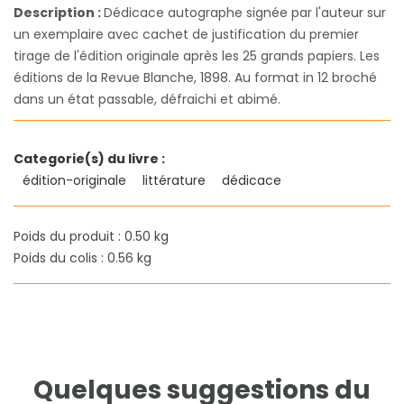
Description :
Dédicace autographe signée par l'auteur sur
un exemplaire avec cachet de justification du premier
tirage de l'édition originale après les 25 grands papiers. Les
éditions de la Revue Blanche, 1898. Au format in 12 broché
dans un état passable, défraichi et abimé.
Categorie(s) du livre :
édition-originale
littérature
dédicace
Poids du produit : 0.50 kg
Poids du colis : 0.56 kg
Quelques suggestions du