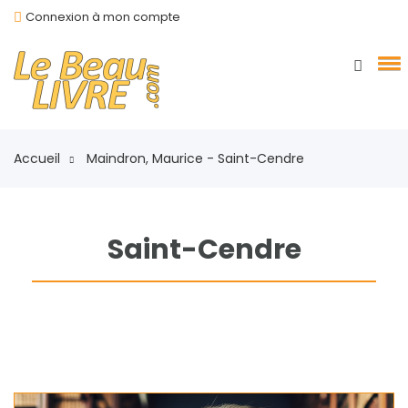
Connexion à mon compte
Accueil
Maindron, Maurice - Saint-Cendre
Saint-Cendre