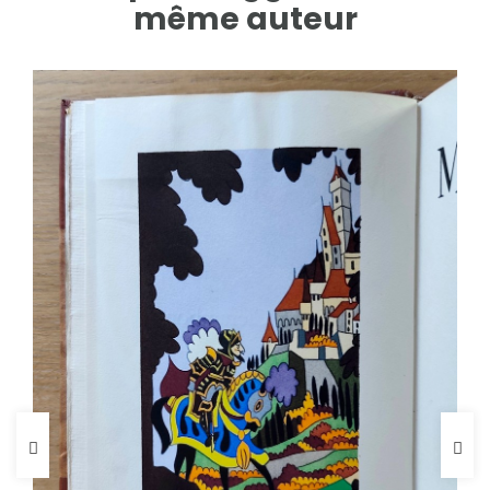
même auteur