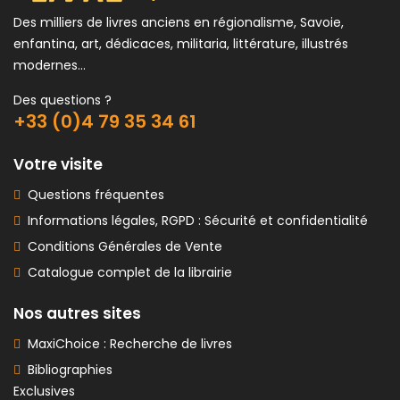
Des milliers de livres anciens en régionalisme, Savoie,
enfantina, art, dédicaces, militaria, littérature, illustrés
modernes...
Des questions ?
+33 (0)4 79 35 34 61
Votre visite
Questions fréquentes
Informations légales, RGPD : Sécurité et confidentialité
Conditions Générales de Vente
Catalogue complet de la librairie
Nos autres sites
MaxiChoice : Recherche de livres
Bibliographies
Exclusives