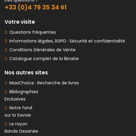
Des questions ?
+33 (0)4 79 35 34 61
Votre visite
Questions fréquentes
Informations légales, RGPD : Sécurité et confidentialité
Conditions Générales de Vente
Catalogue complet de la librairie
Nos autres sites
MaxiChoice : Recherche de livres
Bibliographies
Exclusives
Notre fond
sur la Savoie
Le rayon
Bande Dessinée