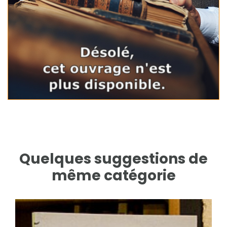
Quelques suggestions de
même catégorie