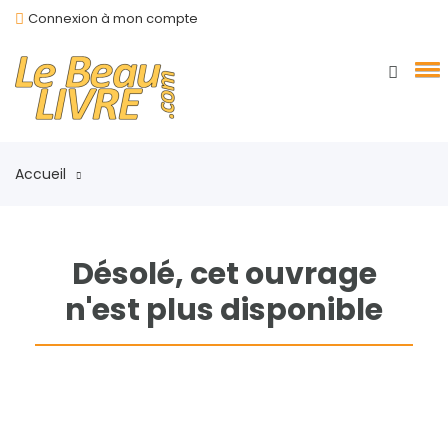
Connexion à mon compte
Accueil
Désolé, cet ouvrage
n'est plus disponible