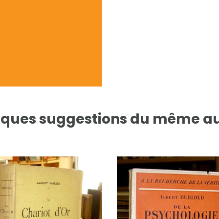
ques suggestions du même a