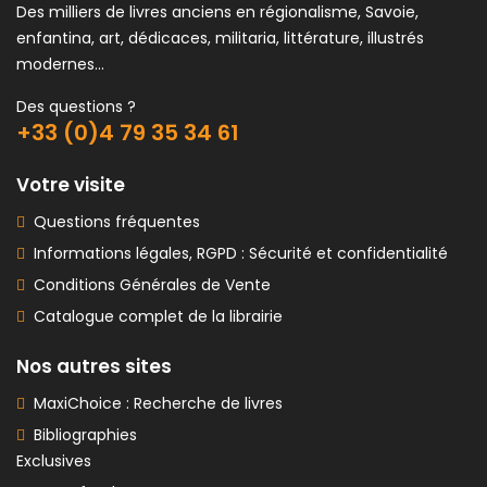
Des milliers de livres anciens en régionalisme, Savoie,
enfantina, art, dédicaces, militaria, littérature, illustrés
modernes...
Des questions ?
+33 (0)4 79 35 34 61
Votre visite
Questions fréquentes
Informations légales, RGPD : Sécurité et confidentialité
Conditions Générales de Vente
Catalogue complet de la librairie
Nos autres sites
MaxiChoice : Recherche de livres
Bibliographies
Exclusives