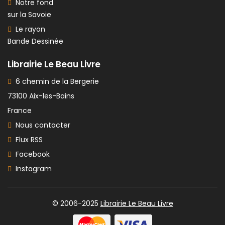
Notre fond
sur la Savoie
Le rayon
Bande Dessinée
Librairie Le Beau Livre
6 chemin de la Bergerie
73100 Aix-les-Bains
France
Nous contacter
Flux RSS
Facebook
Instagram
© 2006-2025
Librairie Le Beau Livre