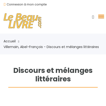
Connexion à mon compte
Accueil
Villemain, Abel-François - Discours et mélanges littéraires
Discours et mélanges
littéraires