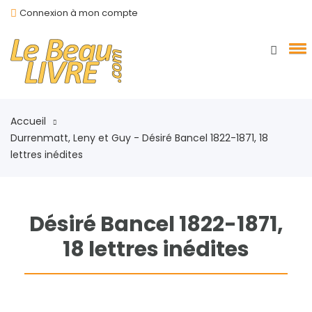
Connexion à mon compte
Accueil
Durrenmatt, Leny et Guy - Désiré Bancel 1822-1871, 18
lettres inédites
Désiré Bancel 1822-1871,
18 lettres inédites