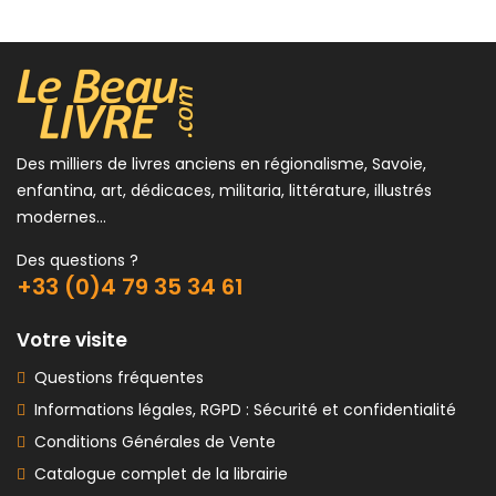
Des milliers de livres anciens en régionalisme, Savoie,
enfantina, art, dédicaces, militaria, littérature, illustrés
modernes...
Des questions ?
+33 (0)4 79 35 34 61
Votre visite
Questions fréquentes
Informations légales, RGPD : Sécurité et confidentialité
Conditions Générales de Vente
Catalogue complet de la librairie