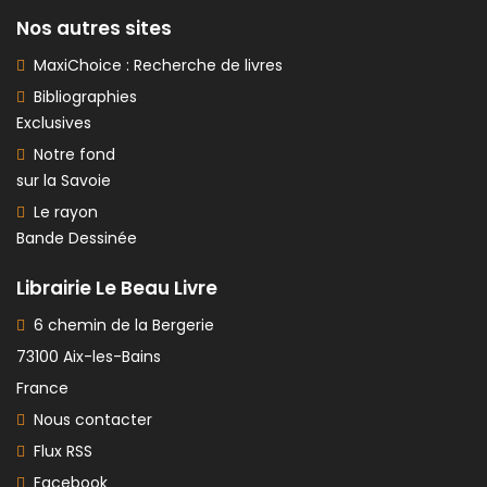
Nos autres sites
MaxiChoice : Recherche de livres
Bibliographies
Exclusives
Notre fond
sur la Savoie
Le rayon
Bande Dessinée
Librairie Le Beau Livre
6 chemin de la Bergerie
73100 Aix-les-Bains
France
Nous contacter
Flux RSS
Facebook