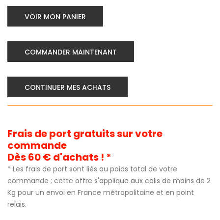
VOIR MON PANIER
COMMANDER MAINTENANT
CONTINUER MES ACHATS
Frais de port gratuits sur votre
commande
Dès 60 € d'achats ! *
* Les frais de port sont liés au poids total de votre
commande ; cette offre s'applique aux colis de moins de 2
Kg pour un envoi en France métropolitaine et en point
relais.