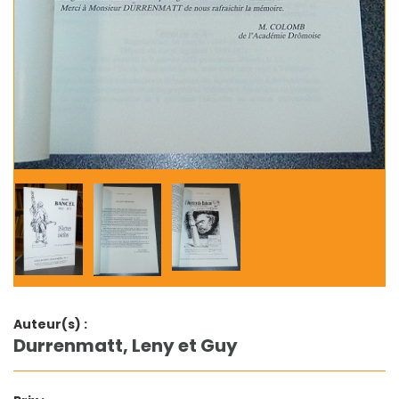
Auteur(s) :
Durrenmatt, Leny et Guy