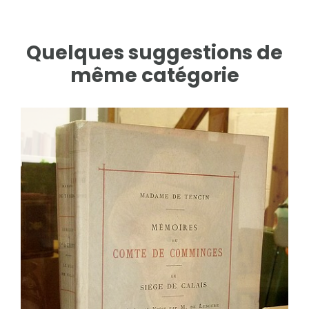
Quelques suggestions de
même catégorie