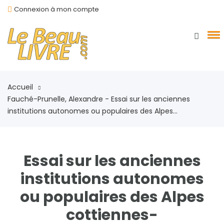
Connexion à mon compte
Accueil
Fauché-Prunelle, Alexandre - Essai sur les anciennes
institutions autonomes ou populaires des Alpes...
Essai sur les anciennes
institutions autonomes
ou populaires des Alpes
cottiennes-