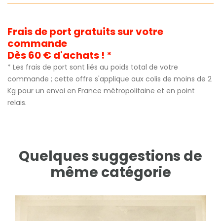
Frais de port gratuits sur votre
commande
Dès 60 € d'achats ! *
* Les frais de port sont liés au poids total de votre
commande ; cette offre s'applique aux colis de moins de 2
Kg pour un envoi en France métropolitaine et en point
relais.
Quelques suggestions de
même catégorie