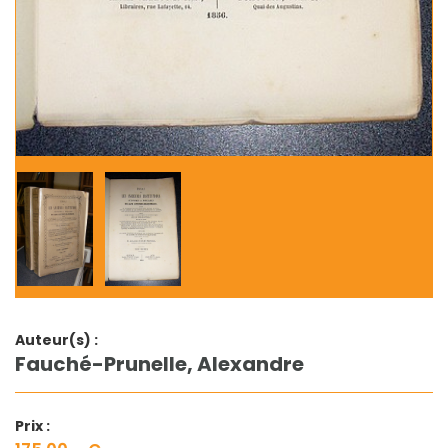
Auteur(s) :
Fauché-Prunelle, Alexandre
Prix :