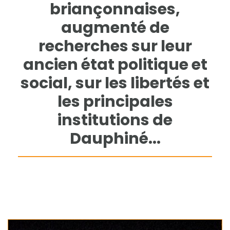
briançonnaises,
augmenté de
recherches sur leur
ancien état politique et
social, sur les libertés et
les principales
institutions de
Dauphiné...