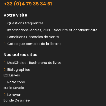
+33 (0)4 79 35 34 61
Votre visite
Questions fréquentes
Informations légales, RGPD : Sécurité et confidentialité
Conditions Générales de Vente
Catalogue complet de la librairie
Nos autres sites
MaxiChoice : Recherche de livres
Bibliographies
Exclusives
Notre fond
sur la Savoie
Le rayon
Bande Dessinée