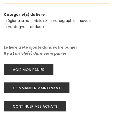
Categorie(s) du livre :
régionalisme
histoire
monographie
savoie
montagne
cadeau
Le livre a été ajouté dans votre panier
Il y a
1
article(s) dans votre panier
VOIR MON PANIER
COMMANDER MAINTENANT
CONTINUER MES ACHATS