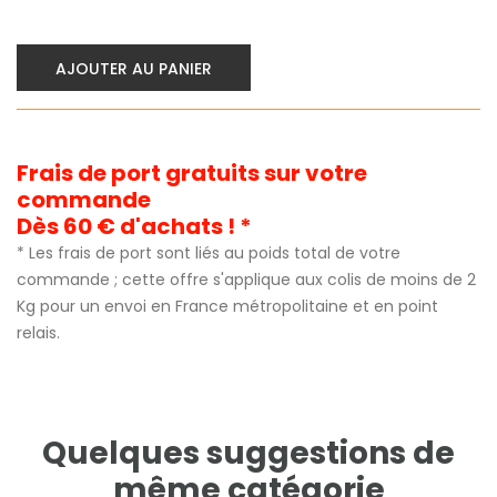
AJOUTER AU PANIER
Frais de port gratuits sur votre
commande
Dès 60 € d'achats ! *
* Les frais de port sont liés au poids total de votre
commande ; cette offre s'applique aux colis de moins de 2
Kg pour un envoi en France métropolitaine et en point
relais.
Quelques suggestions de
même catégorie