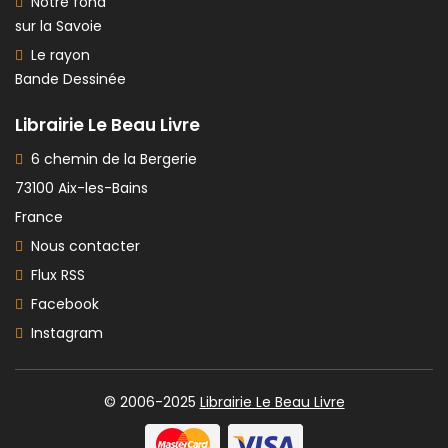
Notre fond
sur la Savoie
Le rayon
Bande Dessinée
Librairie Le Beau Livre
6 chemin de la Bergerie
73100 Aix-les-Bains
France
Nous contacter
Flux RSS
Facebook
Instagram
© 2006-2025
Librairie Le Beau Livre