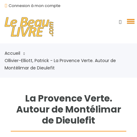
Connexion à mon compte
Accueil
Ollivier-Elliott, Patrick - La Provence Verte. Autour de
Montélimar de Dieulefit
La Provence Verte.
Autour de Montélimar
de Dieulefit