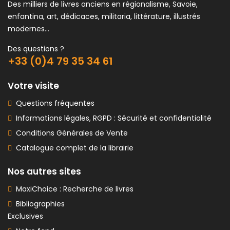
Des milliers de livres anciens en régionalisme, Savoie,
enfantina, art, dédicaces, militaria, littérature, illustrés
modernes...
Des questions ?
+33 (0)4 79 35 34 61
Votre visite
Questions fréquentes
Informations légales, RGPD : Sécurité et confidentialité
Conditions Générales de Vente
Catalogue complet de la librairie
Nos autres sites
MaxiChoice : Recherche de livres
Bibliographies
Exclusives