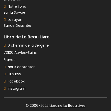
Notre fond
sur la Savoie
Le rayon
Bande Dessinée
Librairie Le Beau Livre
6 chemin de la Bergerie
73100 Aix-les-Bains
France
Nous contacter
Flux RSS
Facebook
Instagram
© 2006-2025
Librairie Le Beau Livre