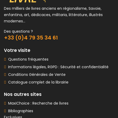
Des milliers de livres anciens en régionalisme, Savoie,
enfantina, art, dédicaces, militaria, littérature, illustrés
modernes...
Des questions ?
+33 (0)4 79 35 34 61
Votre visite
Questions fréquentes
Informations légales, RGPD : Sécurité et confidentialité
Conditions Générales de Vente
Catalogue complet de la librairie
Nos autres sites
MaxiChoice : Recherche de livres
Bibliographies
Exclusives