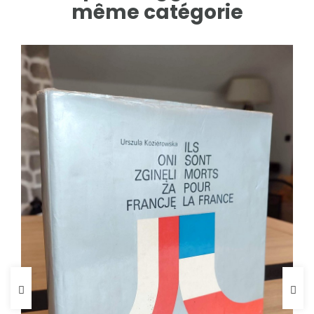
même catégorie