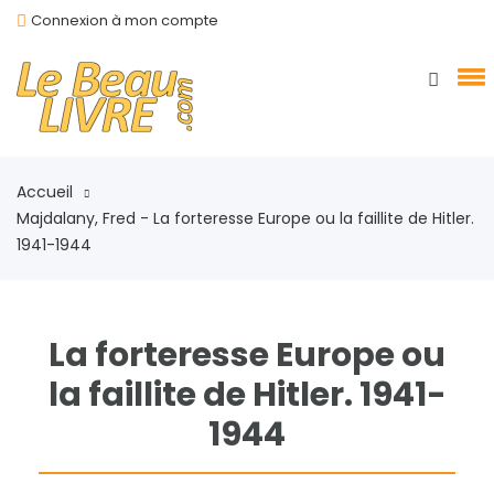
Connexion à mon compte
Accueil
Majdalany, Fred - La forteresse Europe ou la faillite de Hitler.
1941-1944
La forteresse Europe ou
la faillite de Hitler. 1941-
1944