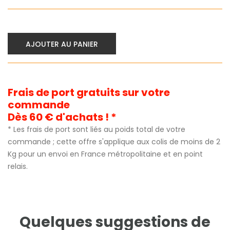
AJOUTER AU PANIER
Frais de port gratuits sur votre
commande
Dès 60 € d'achats ! *
* Les frais de port sont liés au poids total de votre
commande ; cette offre s'applique aux colis de moins de 2
Kg pour un envoi en France métropolitaine et en point
relais.
Quelques suggestions de