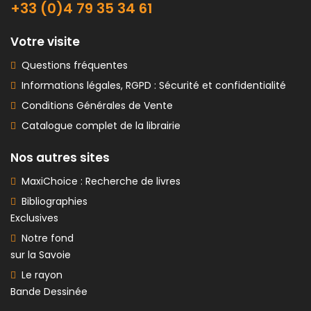
+33 (0)4 79 35 34 61
Votre visite
Questions fréquentes
Informations légales, RGPD : Sécurité et confidentialité
Conditions Générales de Vente
Catalogue complet de la librairie
Nos autres sites
MaxiChoice : Recherche de livres
Bibliographies
Exclusives
Notre fond
sur la Savoie
Le rayon
Bande Dessinée