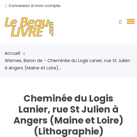
Connexion à mon compte
Accueil
Wismes, Baron de - Cheminée du Logis Lanier, rue St Julien
à Angers (Maine et Loire)...
Cheminée du Logis
Lanier, rue St Julien à
Angers (Maine et Loire)
(Lithographie)