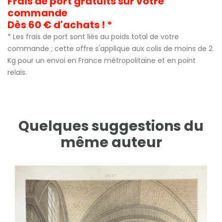
Frais de port gratuits sur votre
commande
Dès 60 € d'achats ! *
* Les frais de port sont liés au poids total de votre
commande ; cette offre s'applique aux colis de moins de 2
Kg pour un envoi en France métropolitaine et en point
relais.
Quelques suggestions du
même auteur