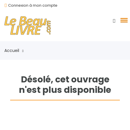
Connexion à mon compte
Accueil
Désolé, cet ouvrage
n'est plus disponible