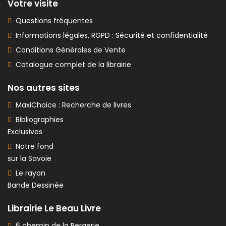
Votre visite
Questions fréquentes
Informations légales, RGPD : Sécurité et confidentialité
Conditions Générales de Vente
Catalogue complet de la librairie
Nos autres sites
MaxiChoice : Recherche de livres
Bibliographies
Exclusives
Notre fond
sur la Savoie
Le rayon
Bande Dessinée
Librairie Le Beau Livre
6 chemin de la Bergerie