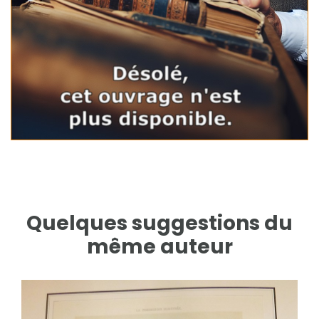
Quelques suggestions du
même auteur