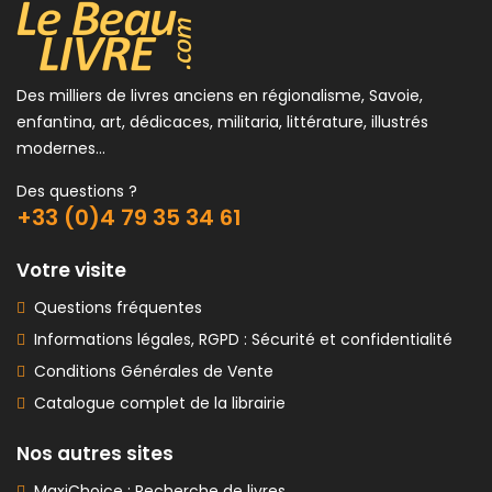
Des milliers de livres anciens en régionalisme, Savoie,
enfantina, art, dédicaces, militaria, littérature, illustrés
modernes...
Des questions ?
+33 (0)4 79 35 34 61
Votre visite
Questions fréquentes
Informations légales, RGPD : Sécurité et confidentialité
Conditions Générales de Vente
Catalogue complet de la librairie
Nos autres sites
MaxiChoice : Recherche de livres