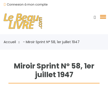
Connexion à mon compte
Accueil
- Miroir Sprint N° 58, 1er juillet 1947
Miroir Sprint N° 58, 1er
juillet 1947