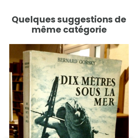
Quelques suggestions de
même catégorie