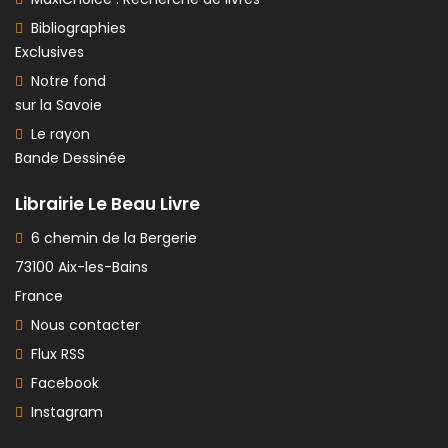
Bibliographies
Exclusives
Notre fond
sur la Savoie
Le rayon
Bande Dessinée
Librairie Le Beau Livre
6 chemin de la Bergerie
73100 Aix-les-Bains
France
Nous contacter
Flux RSS
Facebook
Instagram