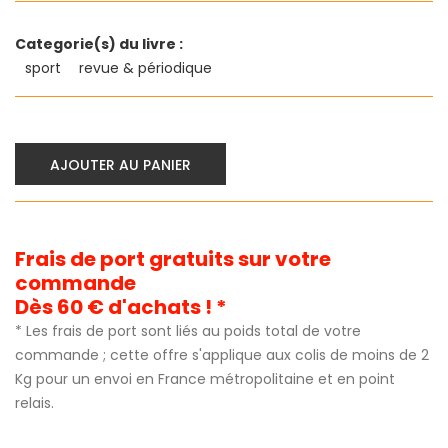
Categorie(s) du livre :
sport
revue & périodique
AJOUTER AU PANIER
Frais de port gratuits sur votre
commande
Dès 60 € d'achats ! *
* Les frais de port sont liés au poids total de votre
commande ; cette offre s'applique aux colis de moins de 2
Kg pour un envoi en France métropolitaine et en point
relais.