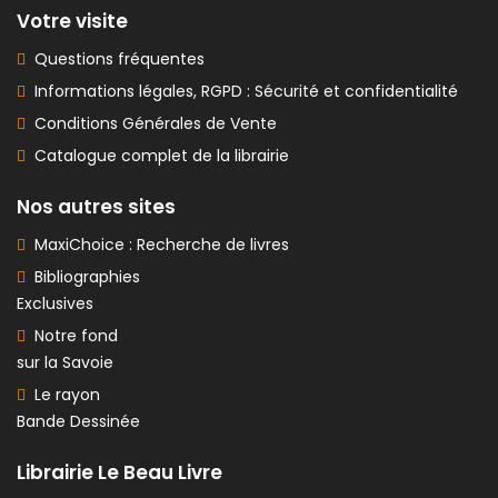
Votre visite
Questions fréquentes
Informations légales, RGPD : Sécurité et confidentialité
Conditions Générales de Vente
Catalogue complet de la librairie
Nos autres sites
MaxiChoice : Recherche de livres
Bibliographies
Exclusives
Notre fond
sur la Savoie
Le rayon
Bande Dessinée
Librairie Le Beau Livre