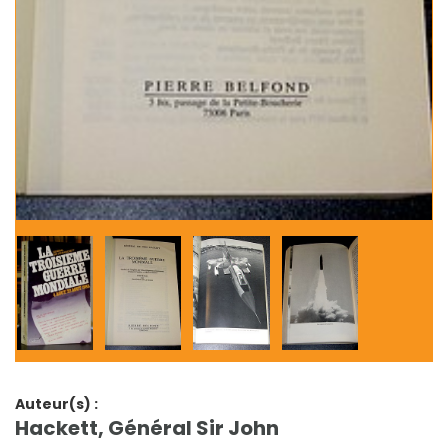
Auteur(s) :
Hackett, Général Sir John