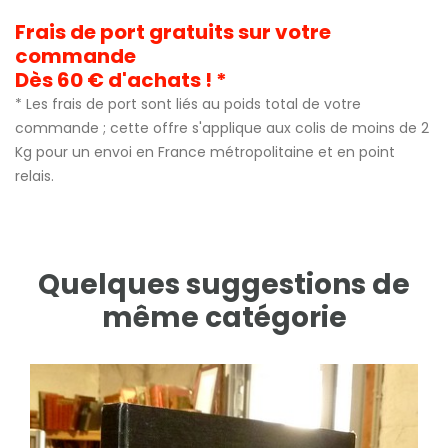
Frais de port gratuits sur votre
commande
Dès 60 € d'achats ! *
* Les frais de port sont liés au poids total de votre
commande ; cette offre s'applique aux colis de moins de 2
Kg pour un envoi en France métropolitaine et en point
relais.
Quelques suggestions de
même catégorie