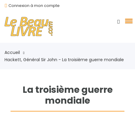
Connexion à mon compte
Accueil
Hackett, Général Sir John - La troisième guerre mondiale
La troisième guerre
mondiale