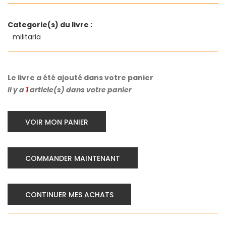
Categorie(s) du livre :
militaria
Le livre a été ajouté dans votre panier
Il y a
1
article(s) dans votre panier
VOIR MON PANIER
COMMANDER MAINTENANT
CONTINUER MES ACHATS