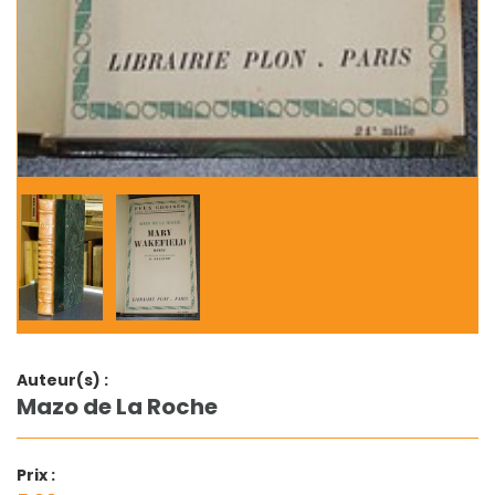
Auteur(s) :
Mazo de La Roche
Prix :