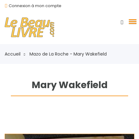
Connexion à mon compte
Accueil
Mazo de La Roche - Mary Wakefield
Mary Wakefield