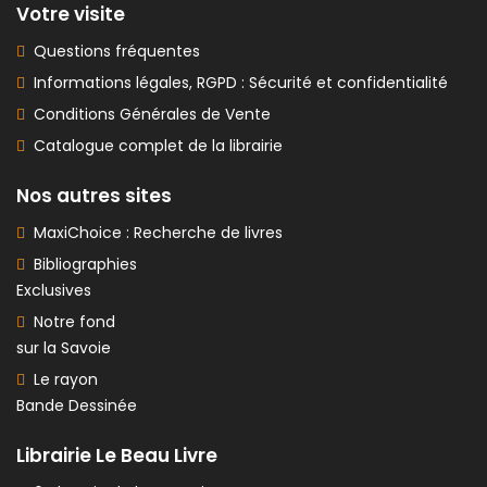
Votre visite
Questions fréquentes
Informations légales, RGPD : Sécurité et confidentialité
Conditions Générales de Vente
Catalogue complet de la librairie
Nos autres sites
MaxiChoice : Recherche de livres
Bibliographies
Exclusives
Notre fond
sur la Savoie
Le rayon
Bande Dessinée
Librairie Le Beau Livre