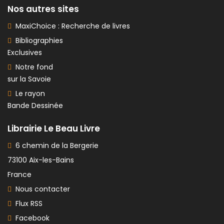
Nos autres sites
MaxiChoice : Recherche de livres
Bibliographies
Exclusives
Notre fond
sur la Savoie
Le rayon
Bande Dessinée
Librairie Le Beau Livre
6 chemin de la Bergerie
73100 Aix-les-Bains
France
Nous contacter
Flux RSS
Facebook