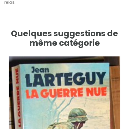
relais.
Quelques suggestions de
même catégorie