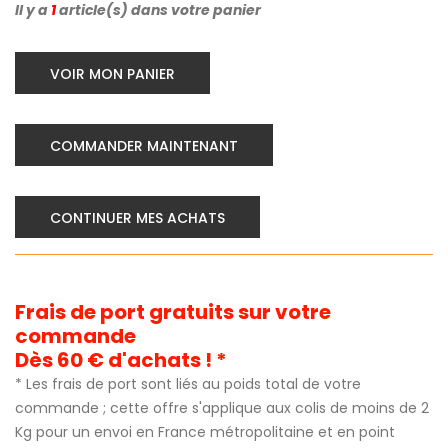
Il y a
1
article(s) dans votre panier
VOIR MON PANIER
COMMANDER MAINTENANT
CONTINUER MES ACHATS
Frais de port gratuits sur votre
commande
Dès 60 € d'achats ! *
* Les frais de port sont liés au poids total de votre
commande ; cette offre s'applique aux colis de moins de 2
Kg pour un envoi en France métropolitaine et en point