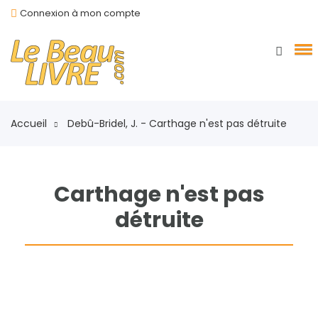
Connexion à mon compte
Accueil
Debû-Bridel, J. - Carthage n'est pas détruite
Carthage n'est pas
détruite