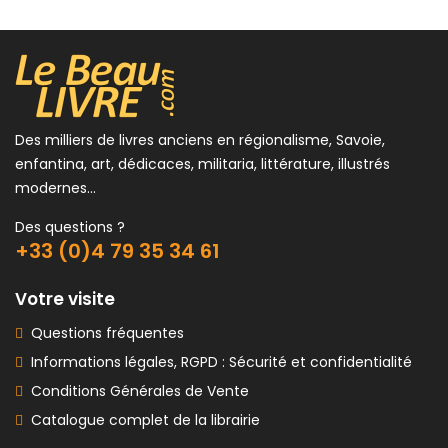
Des milliers de livres anciens en régionalisme, Savoie,
enfantina, art, dédicaces, militaria, littérature, illustrés
modernes...
Des questions ?
+33 (0)4 79 35 34 61
Votre visite
Questions fréquentes
Informations légales, RGPD : Sécurité et confidentialité
Conditions Générales de Vente
Catalogue complet de la librairie