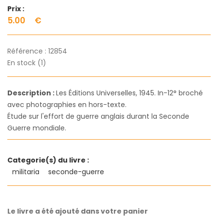
Prix :
5.00
€
Référence :
12854
En stock (1)
Description :
Les Éditions Universelles, 1945. In-12° broché
avec photographies en hors-texte.
Étude sur l'effort de guerre anglais durant la Seconde
Guerre mondiale.
Categorie(s) du livre :
militaria
seconde-guerre
Le livre a été ajouté dans votre panier