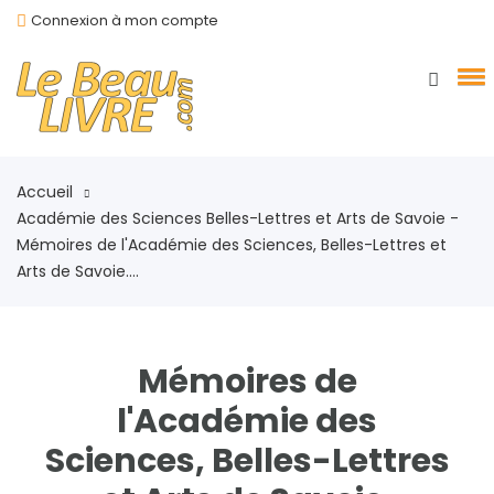
Connexion à mon compte
Accueil
Académie des Sciences Belles-Lettres et Arts de Savoie -
Mémoires de l'Académie des Sciences, Belles-Lettres et
Arts de Savoie....
Mémoires de
l'Académie des
Sciences, Belles-Lettres