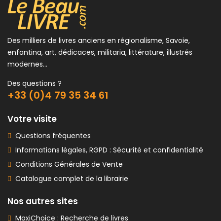
Des milliers de livres anciens en régionalisme, Savoie,
enfantina, art, dédicaces, militaria, littérature, illustrés
modernes...
Des questions ?
+33 (0)4 79 35 34 61
Votre visite
Questions fréquentes
Informations légales, RGPD : Sécurité et confidentialité
Conditions Générales de Vente
Catalogue complet de la librairie
Nos autres sites
MaxiChoice : Recherche de livres