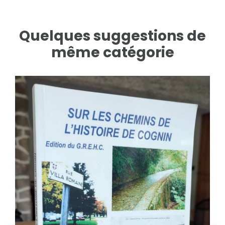
Quelques suggestions de
même catégorie