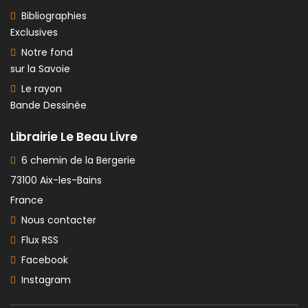
Bibliographies
Exclusives
Notre fond
sur la Savoie
Le rayon
Bande Dessinée
Librairie Le Beau Livre
6 chemin de la Bergerie
73100 Aix-les-Bains
France
Nous contacter
Flux RSS
Facebook
Instagram