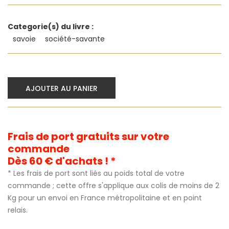
Categorie(s) du livre :
savoie
société-savante
AJOUTER AU PANIER
Frais de port gratuits sur votre
commande
Dès 60 € d'achats ! *
* Les frais de port sont liés au poids total de votre
commande ; cette offre s'applique aux colis de moins de 2
Kg pour un envoi en France métropolitaine et en point
relais.