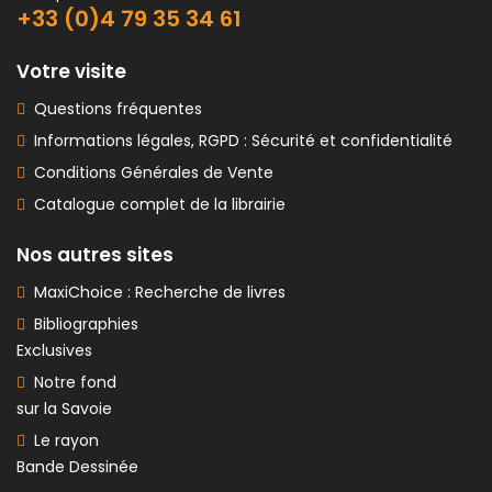
+33 (0)4 79 35 34 61
Votre visite
Questions fréquentes
Informations légales, RGPD : Sécurité et confidentialité
Conditions Générales de Vente
Catalogue complet de la librairie
Nos autres sites
MaxiChoice : Recherche de livres
Bibliographies
Exclusives
Notre fond
sur la Savoie
Le rayon
Bande Dessinée