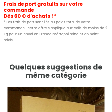
Frais de port gratuits sur votre
commande
Dès 60 € d'achats ! *
* Les frais de port sont liés au poids total de votre
commande ; cette offre s'applique aux colis de moins de 2
Kg pour un envoi en France métropolitaine et en point
relais.
Quelques suggestions de
même catégorie