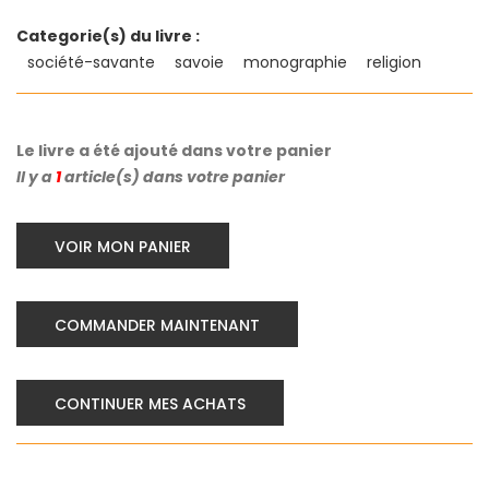
Categorie(s) du livre :
société-savante
savoie
monographie
religion
Le livre a été ajouté dans votre panier
Il y a
1
article(s) dans votre panier
VOIR MON PANIER
COMMANDER MAINTENANT
CONTINUER MES ACHATS