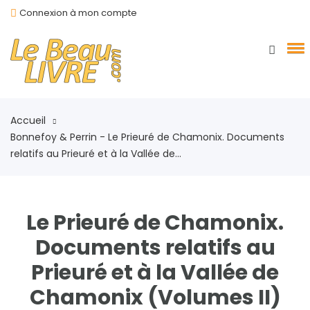
Connexion à mon compte
Accueil
Bonnefoy & Perrin - Le Prieuré de Chamonix. Documents
relatifs au Prieuré et à la Vallée de...
Le Prieuré de Chamonix.
Documents relatifs au
Prieuré et à la Vallée de
Chamonix (Volumes II)