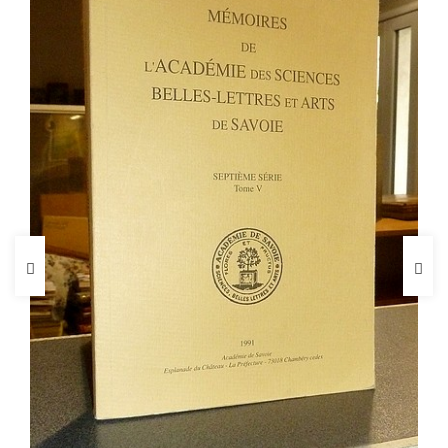
FICHE COMPLÈTE