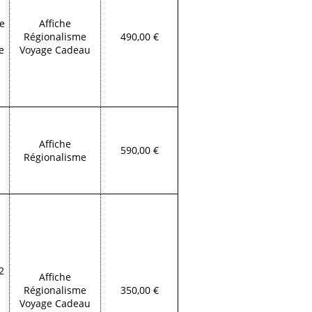
ge
Affiche
Régionalisme
490,00 €
e
Voyage Cadeau
.
Affiche
590,00 €
Régionalisme
2
Affiche
Régionalisme
350,00 €
Voyage Cadeau