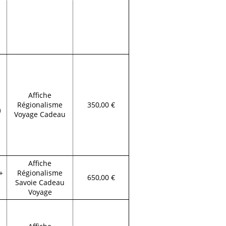
Affiche
Régionalisme
350,00 €
m
Voyage Cadeau
Affiche
+
Régionalisme
650,00 €
Savoie Cadeau
Voyage