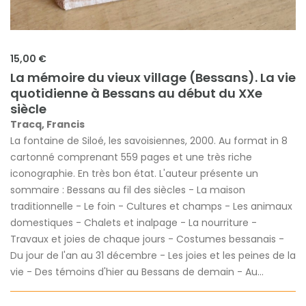
15,00 €
La mémoire du vieux village (Bessans). La vie
quotidienne à Bessans au début du XXe
siècle
Tracq, Francis
La fontaine de Siloé, les savoisiennes, 2000. Au format in 8
cartonné comprenant 559 pages et une très riche
iconographie. En très bon état. L'auteur présente un
sommaire : Bessans au fil des siècles - La maison
traditionnelle - Le foin - Cultures et champs - Les animaux
domestiques - Chalets et inalpage - La nourriture -
Travaux et joies de chaque jours - Costumes bessanais -
Du jour de l'an au 31 décembre - Les joies et les peines de la
vie - Des témoins d'hier au Bessans de demain - Au...