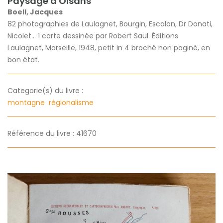
Paysage d'Oisans
Boell, Jacques
82 photographies de Laulagnet, Bourgin, Escalon, Dr Donati,
Nicolet... 1 carte dessinée par Robert Saul. Éditions
Laulagnet, Marseille, 1948, petit in 4 broché non paginé, en
bon état.
Categorie(s) du livre :
montagne
régionalisme
Référence du livre : 41670