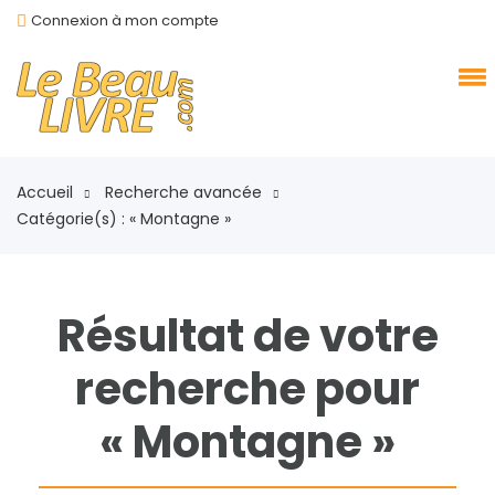
Connexion à mon compte
Accueil
Recherche avancée
Catégorie(s) : « Montagne »
Résultat de votre
recherche pour
« Montagne »