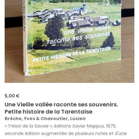
5,00 €
Une Vieille vallée raconte ses souvenirs.
Petite histoire de la Tarentaise
Brèche, Yves & Chavoutier, Lucien
« Trésor de la Savoie », éditions Xavier Mappus, 1975,
seconde édition augmentée de plusieurs notes et d'une