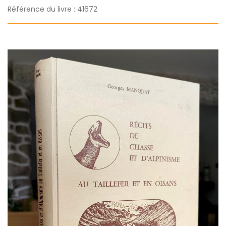
Référence du livre : 41672