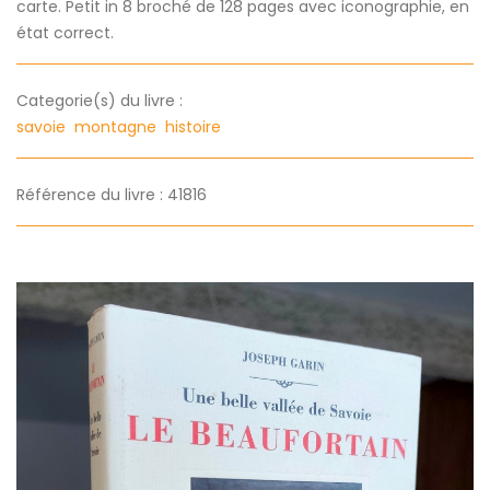
carte. Petit in 8 broché de 128 pages avec iconographie, en
état correct.
Categorie(s) du livre :
savoie
montagne
histoire
Référence du livre : 41816