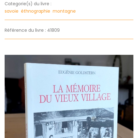
Categorie(s) du livre :
savoie
éthnographie
montagne
Référence du livre : 41809