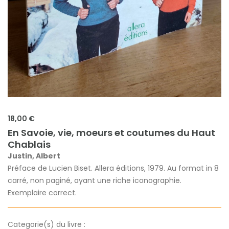
18,00 €
En Savoie, vie, moeurs et coutumes du Haut
Chablais
Justin, Albert
Préface de Lucien Biset. Allera éditions, 1979. Au format in 8
carré, non paginé, ayant une riche iconographie.
Exemplaire correct.
Categorie(s) du livre :