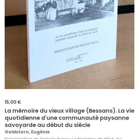
15,00 €
La mémoire du vieux village (Bessans). La vie
quotidienne d'une communauté paysanne
savoyarde au début du siècle
Goldstern, Eugénie