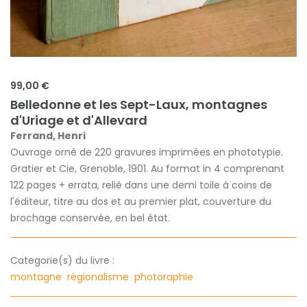
99,00 €
Belledonne et les Sept-Laux, montagnes
d'Uriage et d'Allevard
Ferrand, Henri
Ouvrage orné de 220 gravures imprimées en phototypie.
Gratier et Cie, Grenoble, 1901. Au format in 4 comprenant
122 pages + errata, relié dans une demi toile à coins de
l'éditeur, titre au dos et au premier plat, couverture du
brochage conservée, en bel état.
Categorie(s) du livre :
montagne
régionalisme
photoraphie