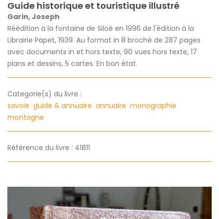
Guide historique et touristique illustré
Garin, Joseph
Réédition à la fontaine de Siloé en 1996 de l'édition à la
Librairie Papet, 1939. Au format in 8 broché de 287 pages
avec documents in et hors texte, 90 vues hors texte, 17
plans et dessins, 5 cartes. En bon état.
Categorie(s) du livre :
savoie
guide & annuaire
annuaire
monographie
montagne
Référence du livre : 41811