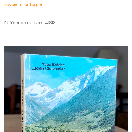
savoie
montagne
Référence du livre : 41818