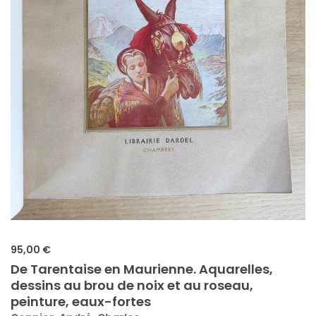
95,00 €
De Tarentaise en Maurienne. Aquarelles,
dessins au brou de noix et au roseau,
peinture, eaux-fortes