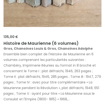
135,00 €
Histoire de Maurienne (6 volumes)
Gros, Chanoines Louis & Gros, Chanoines Adolphe
Ensemble bien complet de l'Histoire de Maurienne en 6
volumes comprenant les particularités suivantes :
Chambéry, Imprimerie Réunies au format in 8 broché et
concernant le Tome I : plat défraichi, 1946, 263 pages ;
Tome II : plat défraichi, 1946, 285 pages ; Tome III : 1947, 279
pages ; Tome IV : avec pour titre complémentaire « La
Maurienne pendant la Révolution », plat défraichi, 1948, 651
pages ; Tome V : ayant pour titre « La Maurienne sous le
Consulat et l'Empire (1800- 1815) » 1968,...