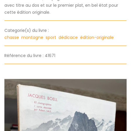
avec titre au dos et sur le premier plat, en bel état pour
cette édition originale.
Categorie(s) du livre :
chasse
montagne
sport
dédicace
édition-originale
Référence du livre : 41671