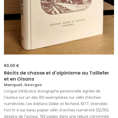
60,00 €
Récits de chasse et d'alpinisme au Taillefer
et en Oisans
Manquat, Georges
Longue Dédicace autographe personnelle signée de
l'auteur sur un des 150 exemplaires sur vélin d'Arches
numérotés. Les éditions Didier et Richard, 1977, Grenoble.
Fort in 4 sur beau papier vélin d'arches numéroté 122/150,
dessins de l'auteur, 192 pages dans une reliure cartonnée