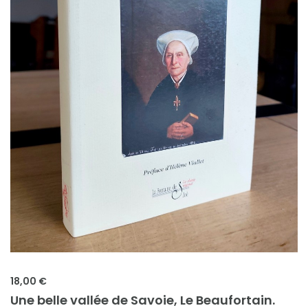
18,00 €
Une belle vallée de Savoie, Le Beaufortain.