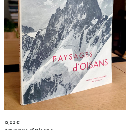
12,00 €