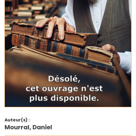
Auteur(s) :
Mourral, Daniel