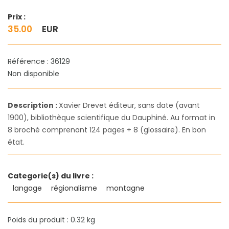
Prix :
35.00
EUR
Référence : 36129
Non disponible
Description :
Xavier Drevet éditeur, sans date (avant
1900), bibliothèque scientifique du Dauphiné. Au format in
8 broché comprenant 124 pages + 8 (glossaire). En bon
état.
Categorie(s) du livre :
langage
régionalisme
montagne
Poids du produit : 0.32 kg