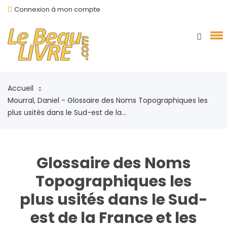
Connexion à mon compte
Accueil
Mourral, Daniel - Glossaire des Noms Topographiques les
plus usités dans le Sud-est de la...
Glossaire des Noms
Topographiques les
plus usités dans le Sud-
est de la France et les