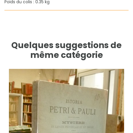
Poids du colis : 0.35 kg
Quelques suggestions de
même catégorie