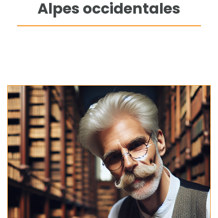
Alpes occidentales