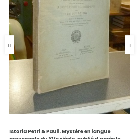
FICHE COMPLÈTE
Istoria Petri & Pauli. Mystère en langue
provençale du XVe siècle, publié d'après le