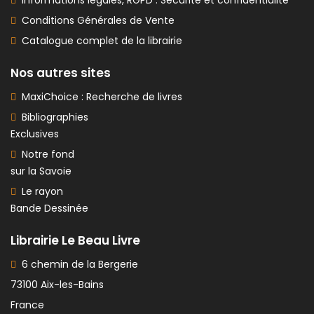
Conditions Générales de Vente
Catalogue complet de la librairie
Nos autres sites
MaxiChoice : Recherche de livres
Bibliographies
Exclusives
Notre fond
sur la Savoie
Le rayon
Bande Dessinée
Librairie Le Beau Livre
6 chemin de la Bergerie
73100 Aix-les-Bains
France