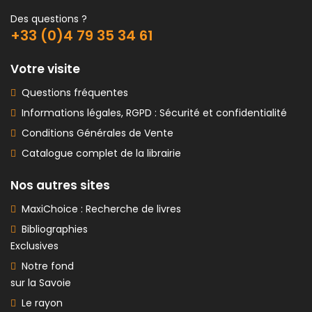
Des questions ?
+33 (0)4 79 35 34 61
Votre visite
Questions fréquentes
Informations légales, RGPD : Sécurité et confidentialité
Conditions Générales de Vente
Catalogue complet de la librairie
Nos autres sites
MaxiChoice : Recherche de livres
Bibliographies
Exclusives
Notre fond
sur la Savoie
Le rayon