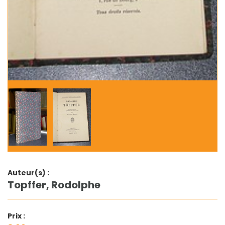
Auteur(s) :
Topffer, Rodolphe
Prix :