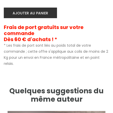
AJOUTER AU PANIER
Frais de port gratuits sur votre
commande
Dès 60 € d'achats ! *
* Les frais de port sont liés au poids total de votre
commande ; cette offre s'applique aux colis de moins de 2
Kg pour un envoi en France métropolitaine et en point
relais.
Quelques suggestions du
même auteur