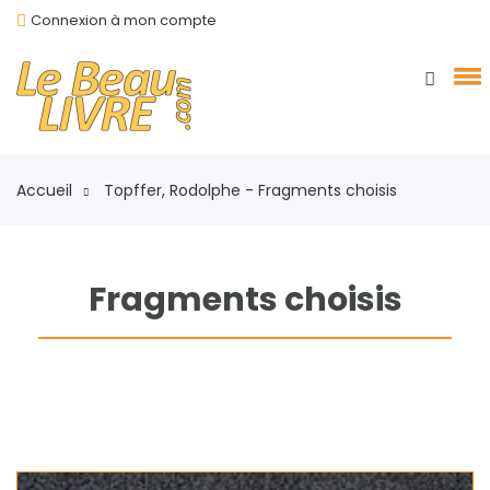
Connexion à mon compte
Accueil
Topffer, Rodolphe - Fragments choisis
Fragments choisis