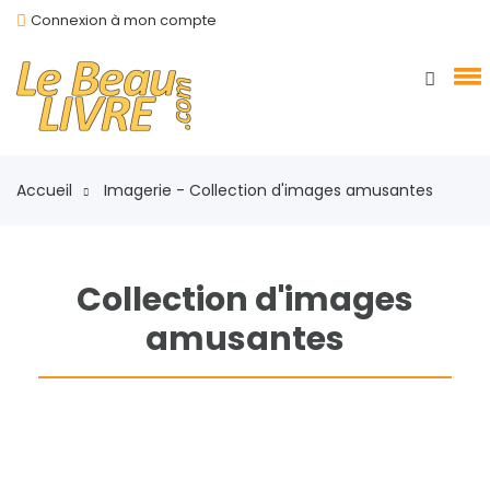
Connexion à mon compte
Accueil
Imagerie - Collection d'images amusantes
Collection d'images
amusantes