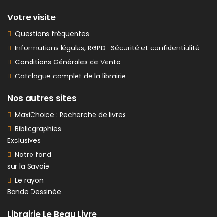
Votre visite
Questions fréquentes
Informations légales, RGPD : Sécurité et confidentialité
Conditions Générales de Vente
Catalogue complet de la librairie
Nos autres sites
MaxiChoice : Recherche de livres
Bibliographies
Exclusives
Notre fond
sur la Savoie
Le rayon
Bande Dessinée
Librairie Le Beau Livre