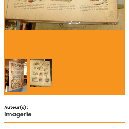
Auteur(s) :
Imagerie