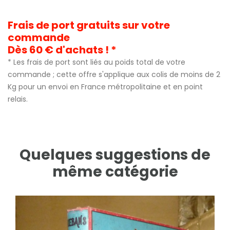
Frais de port gratuits sur votre
commande
Dès 60 € d'achats ! *
* Les frais de port sont liés au poids total de votre
commande ; cette offre s'applique aux colis de moins de 2
Kg pour un envoi en France métropolitaine et en point
relais.
Quelques suggestions de
même catégorie